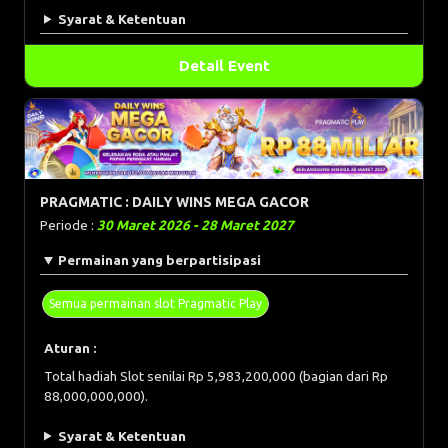
Syarat & Ketentuan
Detail Event
PRAGMATIC : DAILY WINS MEGA GACOR
Periode :
30 Maret 2026 - 28 Maret 2027
Permainan yang berpartisipasi
Semua permainan slot Pragmatic Play
Aturan :
Total hadiah Slot senilai Rp 5,983,200,000 (bagian dari Rp
88,000,000,000).
Syarat & Ketentuan