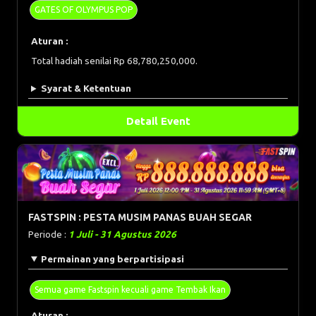
GATES OF OLYMPUS POP
Aturan :
Total hadiah senilai Rp 68,780,250,000.
Syarat & Ketentuan
Detail Event
FASTSPIN : PESTA MUSIM PANAS BUAH SEGAR
Periode :
1 Juli - 31 Agustus 2026
Permainan yang berpartisipasi
Semua game Fastspin kecuali game Tembak Ikan
Aturan :