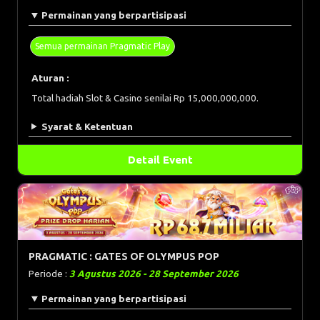
Permainan yang berpartisipasi
Semua permainan Pragmatic Play
Aturan :
Total hadiah Slot & Casino senilai Rp 15,000,000,000.
Syarat & Ketentuan
Detail Event
PRAGMATIC : GATES OF OLYMPUS POP
Periode :
3 Agustus 2026 - 28 September 2026
Permainan yang berpartisipasi