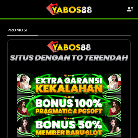
PROMOSI
EXTRA BONUS GARANSI KEKALAHAN
-----SYARAT & KETENTUAN-----
Promo ini berlaku untuk semua member di
YABOS88.
BONUS MEMBER BARU 100%
Claim BONUS EXTRA GARANSI KEKALAHAN
-----SYARAT & KETENTUAN-----
dapat bermain disemua GAME SLOT (kecuali
Bonus hanya berlaku untuk pendatang baru yang
provider joker gaming).