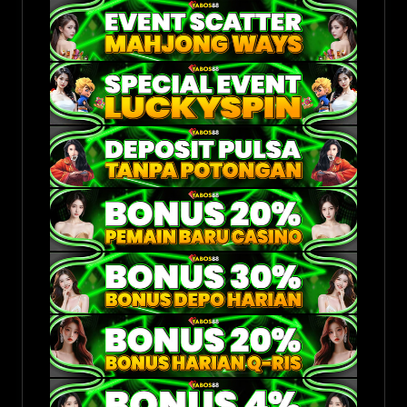
melakukan deposit pertama kali di YABOS88.
BONUS MEMBER BARU SLOT 50%
Minimal deposit Rp. 100.000 sebanyak 3 kali
Minimal deposit adalah sebesar 70.000,-
-----SYARAT & KETENTUAN-----
untuk klaim promo BONUS EXTRA GARANSI
Maksimal bonus adalah sebesar 100.000,-
Minimal deposit IDR 50.000,-
KEKALAHAN.
Syarat turnover 18x
Syarat turnover 11x
Maksimal BONUS EXTRA GARANSI KEKALAHAN
EVENT SCATTER MAHJONG WAYS 1 &
Contoh : 70.000 + Bonus 100% = 140.000 x 18 =
Contoh : 50.000 + bonus 50% = 75.000 x 11 =
yang diberikan adalah Rp 300.000 ribu.
2 ( PGSOFT )
IDR 2.520.000,-
IDR 825000,-
Bonus yang akan diberikan adalah dari total
EVENT INI MULAI JALAN TGL 07 FEBRUARY
Bonus hanya boleh di mainkan di permainan
Maksimal Bonus adalah IDR 150.000.
nominal deposit 3 kali.
2025 JAM 00:00
PRAGMATIC & PGSOFT.
EVENT LUCKY SPIN TANPA ZONK!!
Wajib Claim Bonus di livechat / WA sebelum
Contoh :
Wajib Claim Bonus di livechat / WA sebelum
-----SYARAT & KETENTUAN-----
bermain.
-----SYARAT & KETENTUAN-----
Depo 100rb 3x dapat 10% ( 100rb +100rb
bermain.
Member YABOS88 harus memiliki turnover slot
Bonus hanya boleh dimainkan di permainan Slot,
+100rb x 10% = bonus 30rb )
Saldo Habis tidak bisa klaim bonus lagi.
Bonus ini berlaku untuk semua member
Rp 10.000.000 dalam satu minggu untuk
bila ketahuan bermain permainan lain maka saldo
Depo 200rb 3x dapat 15% ( 200rb +200rb
DEPOSIT PULSA TANPA POTONGAN
Bonus tidak berlaku untuk deposit via PULSA.
YABOS88.
mendapatkan 1 Tiket
dan kemenangan akan ditarik.
+200rb x 15% = bonus 90rb )
YABOS88
Maksimal withdraw adalah sebesar 500.000,-.
Event ini tidak berlaku untuk member yang
Bagi member yang mendapatkan Tiket LuckySpin
Bonus tidak berlaku untuk deposit via PULSA.
Depo 300rb 3x dapat 20% ( 300rb +300rb
-----SYARAT & KETENTUAN-----
Tidak diberlakukan melakukan kecurangan atau
mengikuti BONUS DEPOSIT APAPUN.
akan mendapatkan Memo.
Maksimal withdraw adalah sebesar IDR
+300rb x 20% = bonus 180rb )
Minimal deposit IDR 20.000,-
STUCK / HOLD FREESPIN, DATA Tidak Valid /
BONUS MEMBER BARU CASINO ONLINE
Minimal deposit adalah 25.000.- di hari yang
Promo event tidak bisa digabung dengan
1.000.000,-
NB : Wajib deposit dengan nominal yang sama (
Syarat turnover 2x
Kesamaan Data atau kesamaan IP. Apabila
20%
sama agar bisa mengikuti event scatter mahjong
promosi apapun.
Saldo Habis tidak bisa klaim bonus lagi.
jika tidak sama maka di hitung dari depo
Contoh : 20.000 x 2 = IDR 40.000,-
Terindikasi, maka MODAL, BONUS dan
ways.
-----SYARAT & KETENTUAN-----
Akumulasi TO terhitung dalam 1 minggu (
Tidak boleh menggunakan IP diluar IP Indonesia
terendah, contoh depo pertama 100rb depo
Promo ini hanya untuk permainan Slot.
KEMENANGAN Pemain akan ditarik kembali oleh
Deposit pulsa tidak dapat untuk mengikuti event
Minimal deposit IDR 50.000,-
SELASA - SENIN )
dan menggunakan VPN.
BONUS DEPOSIT HARIAN KHUSUS SLOT
kedua 200rb depo ketiga 300rb maka yg di
Tidak di perbolehkan bermain Togel Online ,
pihak YABOS88.
scatter mahjong ways.
Maksimal Bonus Rp.250.000,--
Jika TO dalam satu minggu tidak ditukarkan tiket
Syarat & ketentuan berlaku.
30%
hitung tetap depo terendah yaitu 100rb x 3 =
Sportbook dan Casino. Bila ketahuan bermain
Promo ini tidak berlaku untuk jenis permainan
Maximal klaim 3x dalam 1 hari
Saldo habis tidak bisa klaim bonus lagi.
maka TO tidak bisa di klaim pada minggu
300rb x 10% = bonus 30rb)
-----SYARAT & KETENTUAN-----
permainan lain maka semua saldo dan
Fishing Game / Tembak Ikan, Irish Charms Dan
Minimal 3 Scatter untuk klaim !
Wajib Claim Bonus di livechat / WA sebelum
selanjutnya
Promo ini tidak dapat di gabungkan dengan
Khusus Permainan Slot
kemenangan akan ditarik.
EVENT BONUS HARIAN Q-RIS 20%
Money Roll ( Serta game Jenis 3 LINE lain nya )
Claim wajib melalui LIVECHAT & WHATSAPP
bermain.
Tiket Lucky Spin dapat di Klaim melalui WA pada
event promo lainnya.
Minimal deposit IDR 25.000,-
Maksimal deposit adalah IDR 1.000.000 / hari.
Apabila terdapat indikasi kecurangan dalam
RESMI YABOS88