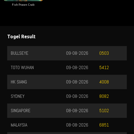
Fish Prawn Crab
Togel Result
BULLSEYE
09-08-2026
0503
TOTO WUHAN
09-08-2026
5412
HK SIANG
09-08-2026
4008
SYDNEY
09-08-2026
8082
SINGAPORE
08-08-2026
5102
MALAYSIA
08-08-2026
6851