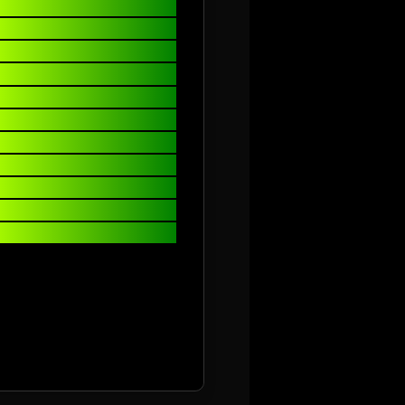
ker gaming).
AN.
kan 1 Tiket
 dan kemenangan akan ditarik.
.
nya
, contoh depo pertama 100rb
nan lain maka semua saldo dan
rb x 10% = bonus 30rb)
maan Data atau kesamaan IP.
t setiap hari.
y Spin
kemenangan akan ditarik.
hak YABOS88.
 Roll ( Serta game Jenis 3
an permainan maka tidak sah!
n semua kredit anda.
.
 ADA TOLERANSI UNTUK
0rb +100rb +100rb + bonus