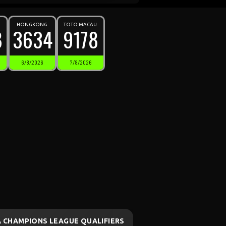
 ADA TOLERANSI UNTUK
aldo dan kemenangan akan
an. Contoh: 100rb +100rb
HONGKONG
TOTO MACAU
8
3634
9178
DSPIN (JIKA MELANGGAR
+
STAKE IDR 20.000++
6/8/2026
7/8/2026
BONUS IDR 100.000
BONUS IDR 300.000
BONUS IDR 500.000
IENDLY
E-FOOTBALL F24 INTERNATIONAL