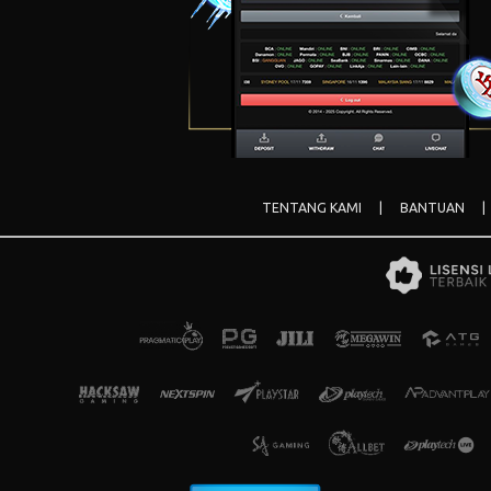
TENTANG KAMI
|
BANTUAN
|