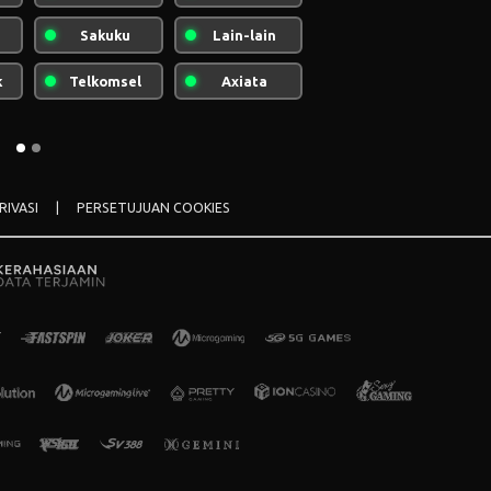
OVO
ShopeePay
Sakuku
Lain-lain
k
Telkomsel
Axiata
RIVASI
|
PERSETUJUAN COOKIES