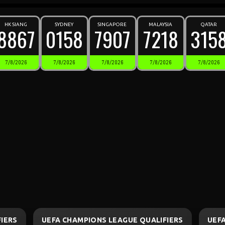
gan maka saldo akan di hanguskan semua nya tanpa Terkecuali ( TIDAK
ku.
ka ditemukan kesamaan IP atau Kecurangan.
 dan tidak dapat di ganggu gugat.
al saldo harus mencapai 330rb baru bisa melakukan withdraw.
00.000 x 0.1% = IDR 2,000
uk permainan Slot, bila ketahuan bermain permainan lain maka semua s
am 00.00 WIB
 withdraw sebesar 5x dari total depo tambah bonus extra garansi kekalah
tika downline bermain
 dan tidak dapat di ganggu gugat.
HK SIANG
SYDNEY
SINGAPORE
MALAYSIA
QATAR
ku.
 x 5 = 1.650.000 batas max wd ( sisa saldo di set jadi 0 )
m bonus yang diberikan
8867
0158
7907
7218
315
im bonus lagi.
US EVENT SCATTER MAHJONG WAYS 1 & 2
 EXTRA GARANSI KEKALAHAN dilarang keras bermain TAHAN SPIN / HOL
erjadi maka perhitungan bonus tidak termasuk
deposit pulsa
USKAN/ID KAMI BANNED).
ku.
r IP indonesia dan menggunakan VPN
TAKE IDR 400 - 1.600
STAKE IDR 2.000 - 8.000
STAKE IDR 10.000+
g ditentukan pihak management mutlak & tidak dapat di ganggu gugat.
7/8/2026
7/8/2026
7/8/2026
7/8/2026
7/8/2026
ONUS IDR 15.000
BONUS IDR 30.000
BONUS IDR 75.000
LAI TGL 26 AGUSTUS 2025 JAM 00.01 WIB.
ONUS IDR 30.000
BONUS IDR 70.000
BONUS IDR 150.000
ONUS IDR 100.000
BONUS IDR 150.000
BONUS IDR 300.000
S LEAGUE QUALIFIERS
E-FOOTBALL F24 ELITE CLUB FR