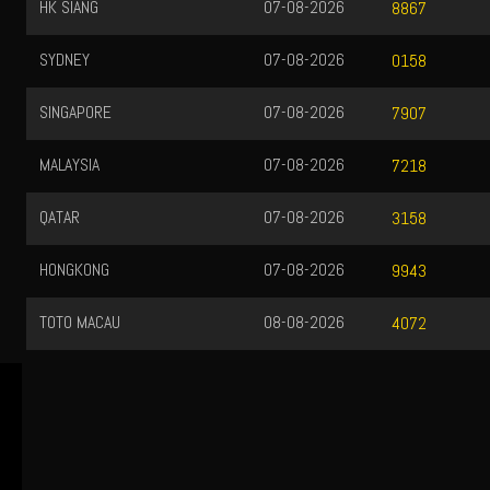
HK SIANG
07-08-2026
8867
SYDNEY
07-08-2026
0158
SINGAPORE
07-08-2026
7907
MALAYSIA
07-08-2026
7218
QATAR
07-08-2026
3158
HONGKONG
07-08-2026
9943
TOTO MACAU
08-08-2026
4072