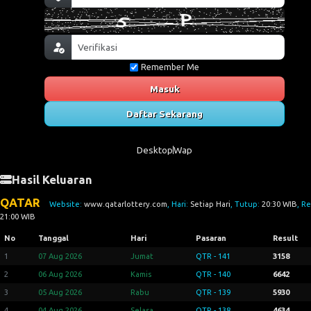
Remember Me
Masuk
Daftar Sekarang
Desktop
Wap
Hasil Keluaran
QATAR
Website:
www.qatarlottery.com
, Hari:
Setiap Hari
, Tutup:
20:30 WIB
, Re
21:00 WIB
No
Tanggal
Hari
Pasaran
Result
1
07 Aug 2026
Jumat
QTR - 141
3158
2
06 Aug 2026
Kamis
QTR - 140
6642
3
05 Aug 2026
Rabu
QTR - 139
5930
4
04 Aug 2026
Selasa
QTR - 138
4634