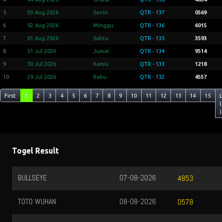
5
03 Aug 2026
Senin
QTR - 137
0569
6
02 Aug 2026
Minggu
QTR - 136
6015
7
01 Aug 2026
Sabtu
QTR - 135
3593
8
31 Jul 2026
Jumat
QTR - 134
9514
9
30 Jul 2026
Kamis
QTR - 133
1218
10
29 Jul 2026
Rabu
QTR - 132
4557
First
1
2
3
4
5
6
7
8
9
10
11
12
13
14
15
(
)
Togel Result
BULLSEYE
07-08-2026
4853
TOTO WUHAN
08-08-2026
0578