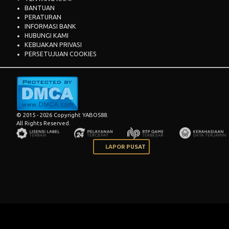
BANTUAN
PERATURAN
INFORMASI BANK
HUBUNGI KAMI
KEBIJAKAN PRIVASI
PERSETUJUAN COOKIES
© 2015 - 2026 Copyright YABOS88.
All Rights Reserved.
LAPOR PUSAT