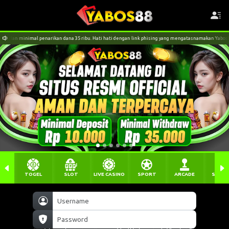
u dan minimal penarikan dana 35 ribu. Hati hati dengan link phising yang mengatasnamakan Yabos88
TOGEL
SLOT
LIVE CASINO
SPORT
ARCADE
SABU