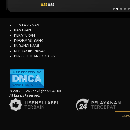
0.75
0.55
TENTANG KAMI
BANTUAN
PERATURAN
INFORMASI BANK
HUBUNGI KAMI
KEBIJAKAN PRIVASI
PERSETUJUAN COOKIES
© 2015 - 2026 Copyright YABOS88.
All Rights Reserved.
LAPO