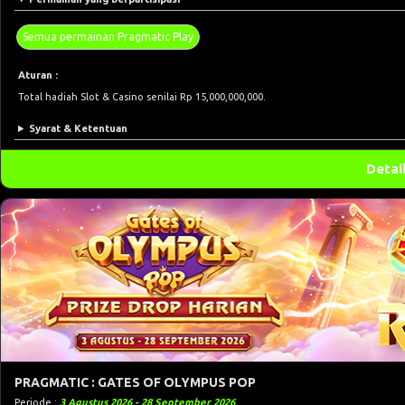
Semua permainan Pragmatic Play
Aturan :
Total hadiah Slot & Casino senilai Rp 15,000,000,000.
Syarat & Ketentuan
Detai
PRAGMATIC : GATES OF OLYMPUS POP
Periode :
3 Agustus 2026 - 28 September 2026