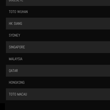
TOTO WUHAN
HK SIANG
SYDNEY
SINGAPORE
MALAYSIA
QATAR
HONGKONG
TOTO MACAU