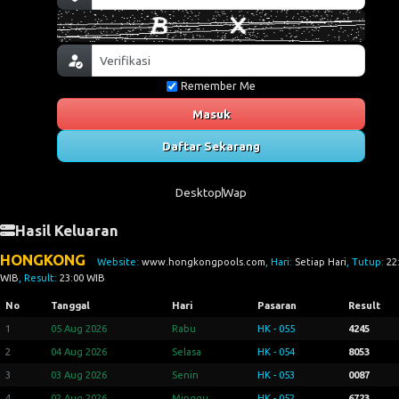
Remember Me
Masuk
Daftar Sekarang
Desktop
Wap
Hasil Keluaran
HONGKONG
Website:
www.hongkongpools.com
, Hari:
Setiap Hari
, Tutup:
22
WIB
, Result:
23:00 WIB
No
Tanggal
Hari
Pasaran
Result
1
05 Aug 2026
Rabu
HK - 055
4245
2
04 Aug 2026
Selasa
HK - 054
8053
3
03 Aug 2026
Senin
HK - 053
0087
4
02 Aug 2026
Minggu
HK - 052
6723