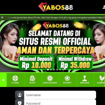
 dan minimal penarikan dana 35 ribu. Hati hati dengan link phising yang mengatasnamakan Yabos88
TOGEL
SLOT
LIVE CASINO
SPORT
ARCADE
SABU