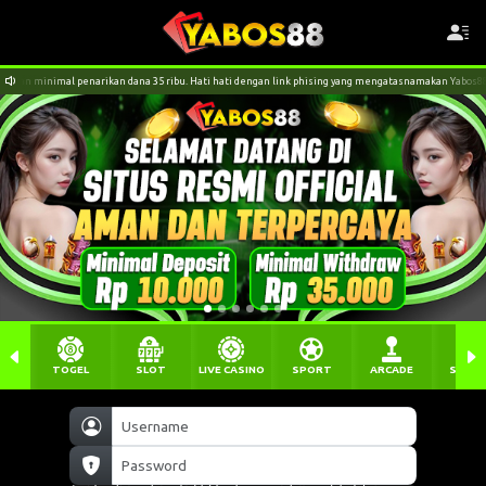
dan minimal penarikan dana 35 ribu. Hati hati dengan link phising yang mengatasnamakan Yabos88
TOGEL
SLOT
LIVE CASINO
SPORT
ARCADE
SABU