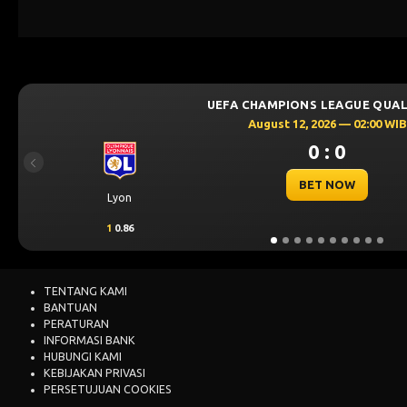
UEFA CHAMPIONS LEAGUE QUALIFIERS
August 12, 2026 — 02:00 WIB
0 : 0
Previous
BET NOW
Lyon
1
0.86
TENTANG KAMI
BANTUAN
PERATURAN
INFORMASI BANK
HUBUNGI KAMI
KEBIJAKAN PRIVASI
PERSETUJUAN COOKIES