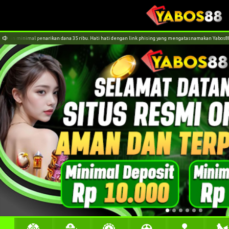
dan minimal penarikan dana 35 ribu. Hati hati dengan link phising yang mengatasnamakan Yabos88