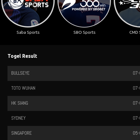
Saba Sports
SBO Sports
CMD 
Togel Result
BULLSEYE
07-
TOTO WUHAN
07-
HK SIANG
07-
SYDNEY
07-
SINGAPORE
05-