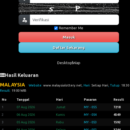
Remember Me
Masuk
Daftar Sekarang
Desktop
Wap
Hasil Keluaran
MALAYSIA
Website:
www.malaysialottery.net
, Hari:
Setiap Hari
, Tutup:
18:30
Result:
19:00 WIB
No
Tanggal
Hari
Pasaran
Result
1
07 Aug 2026
Jumat
MY - 055
7218
2
06 Aug 2026
Kamis
MY - 054
4549
3
05 Aug 2026
Rabu
MY - 053
1592
4
04 Aug 2026
Selasa
MY - 052
3744