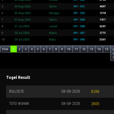
5
03 Aug 2026
Senin
MY - 051
4697
6
02 Aug 2026
Minggu
MY - 050
1318
7
01 Aug 2026
Sabtu
MY - 049
7417
8
31 Jul 2026
Jumat
MY - 048
6241
9
30 Jul 2026
Kamis
MY - 047
2773
10
29 Jul 2026
Rabu
MY - 046
5361
First
1
2
3
4
5
6
7
8
9
10
11
12
13
14
15
(
)
Togel Result
BULLSEYE
08-08-2026
6299
TOTO WUHAN
08-08-2026
2605