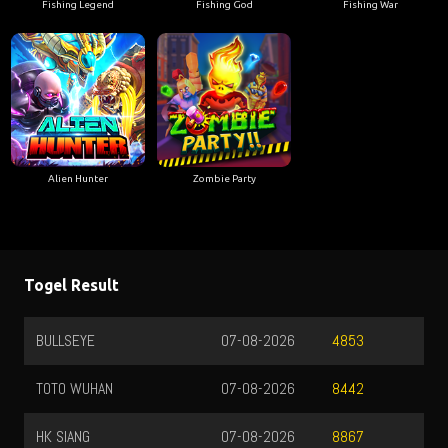
Fishing Legend
Fishing God
Fishing War
Alien Hunter
Zombie Party
Togel Result
BULLSEYE
07-08-2026
4853
TOTO WUHAN
07-08-2026
8442
HK SIANG
07-08-2026
8867