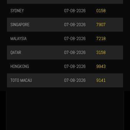
SYDNEY
07-08-2026
0158
SINGAPORE
07-08-2026
7907
MALAYSIA
07-08-2026
7218
QATAR
07-08-2026
3158
HONGKONG
07-08-2026
9943
TOTO MACAU
07-08-2026
9141